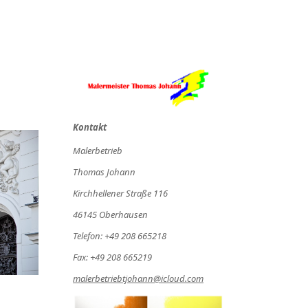
Kontakt
Malerbetrieb
Thomas Johann
Kirchhellener Straße 116
46145 Oberhausen
Telefon: +49 208 665218
Fax: +49 208 665219
malerbetriebtjohann@icloud.com