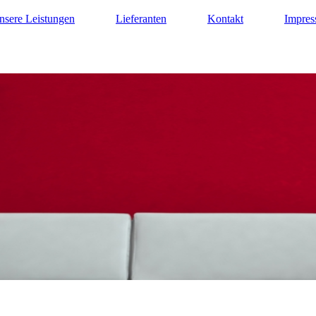
nsere Leistungen
Lieferanten
Kontakt
Impre