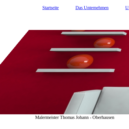
Startseite
Das Unternehmen
U
Malermeister Thomas Johann - Oberhausen