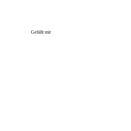
Gefällt mir