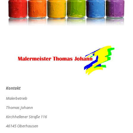
Kontakt
Malerbetrieb
Thomas Johann
Kirchhellener Straße 116
46145 Oberhausen