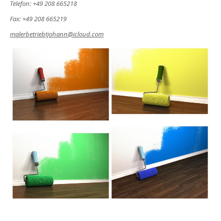
Telefon: +49 208 665218
Fax: +49 208 665219
malerbetriebtjohann@icloud.com