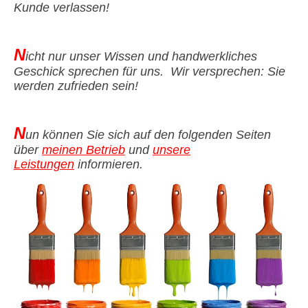
Kunde verlassen!
N
icht nur unser Wissen und handwerkliches
Geschick sprechen für uns. Wir versprechen: Sie
werden zufrieden sein!
N
un können Sie sich auf den folgenden Seiten
über
meinen Betrieb
und
unsere
Leistungen
informieren.